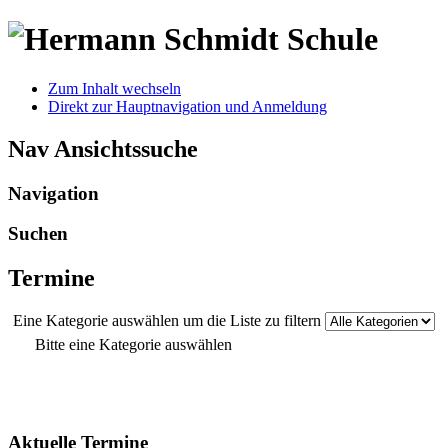
Zum Inhalt wechseln
Direkt zur Hauptnavigation und Anmeldung
Nav Ansichtssuche
Navigation
Suchen
Termine
Eine Kategorie auswählen um die Liste zu filtern
Bitte eine Kategorie auswählen
Aktuelle Termine