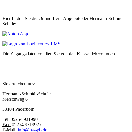
Hier finden Sie die Online-Lern-Angebote der Hermann-Schmidt-
Schule:
Die Zugangsdaten erhalten Sie von den Klassenlehrer: innen
Sie erreichen uns:
Hermann-Schmidt-Schule
Merschweg 6
33104 Paderborn
Tel:
05254 931990
Fax:
05254 9319925
E-Mail:
info@hss-pb.de