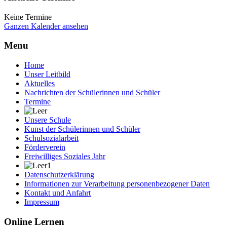
Keine Termine
Ganzen Kalender ansehen
Menu
Home
Unser Leitbild
Aktuelles
Nachrichten der Schülerinnen und Schüler
Termine
Unsere Schule
Kunst der Schülerinnen und Schüler
Schulsozialarbeit
Förderverein
Freiwilliges Soziales Jahr
Datenschutzerklärung
Informationen zur Verarbeitung personenbezogener Daten
Kontakt und Anfahrt
Impressum
Online Lernen