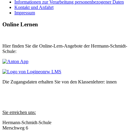
Informationen zur Verarbeitung personenbezogener Daten
Kontakt und Anfahrt
Impressum
Online Lernen
Hier finden Sie die Online-Lern-Angebote der Hermann-Schmidt-
Schule:
Die Zugangsdaten erhalten Sie von den Klassenlehrer: innen
Sie erreichen uns:
Hermann-Schmidt-Schule
Merschweg 6