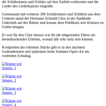
die Schülerinnen und Schüler auf den Auftritt vorbereitet und die
Lieder des Liederkanons eingeübt.
Gemeinsam mit weiteren 300 Schülerinnen und Schülern aus dem
Umkreis stand der Hermann Schmidt Chor in der Stadthalle
Gütersloh auf der Bühne und konnte dem Publikum sein Können zu
Gehör bringen.
Es war für den Chor ebenso wie für die mitgereisten Eltern ein
beeindruckendes Erlebnis, worauf alle sehr stolz sein können.
Kostproben der erlernten Stücke gibt es in den nächsten
Gottesdiensten und spätestens beim Sommer-Open-Air am
vorletzten Schultag.