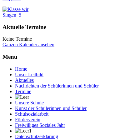
Aktuelle Termine
Keine Termine
Ganzen Kalender ansehen
Menu
Home
Unser Leitbild
Aktuelles
Nachrichten der Schülerinnen und Schüler
Termine
Unsere Schule
Kunst der Schülerinnen und Schüler
Schulsozialarbeit
Förderverein
Freiwilliges Soziales Jahr
Datenschutzerklärung