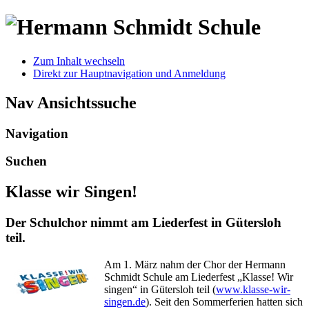
Zum Inhalt wechseln
Direkt zur Hauptnavigation und Anmeldung
Nav Ansichtssuche
Navigation
Suchen
Klasse wir Singen!
Der Schulchor nimmt am Liederfest in Gütersloh
teil.
Am 1. März nahm der Chor der Hermann
Schmidt Schule am Liederfest „Klasse! Wir
singen“ in Gütersloh teil (
www.klasse-wir-
singen.de
). Seit den Sommerferien hatten sich