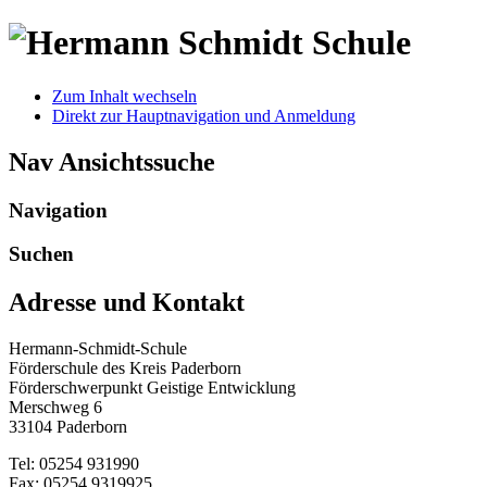
Zum Inhalt wechseln
Direkt zur Hauptnavigation und Anmeldung
Nav Ansichtssuche
Navigation
Suchen
Adresse und Kontakt
Hermann-Schmidt-Schule
Förderschule des Kreis Paderborn
Förderschwerpunkt Geistige Entwicklung
Merschweg 6
33104 Paderborn
Tel: 05254 931990
Fax: 05254 9319925