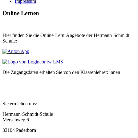
Impressum
Online Lernen
Hier finden Sie die Online-Lern-Angebote der Hermann-Schmidt-
Schule:
Die Zugangsdaten erhalten Sie von den Klassenlehrer: innen
Sie erreichen uns:
Hermann-Schmidt-Schule
Merschweg 6
33104 Paderborn