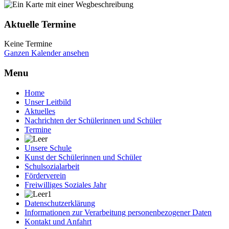
Aktuelle Termine
Keine Termine
Ganzen Kalender ansehen
Menu
Home
Unser Leitbild
Aktuelles
Nachrichten der Schülerinnen und Schüler
Termine
Unsere Schule
Kunst der Schülerinnen und Schüler
Schulsozialarbeit
Förderverein
Freiwilliges Soziales Jahr
Datenschutzerklärung
Informationen zur Verarbeitung personenbezogener Daten
Kontakt und Anfahrt