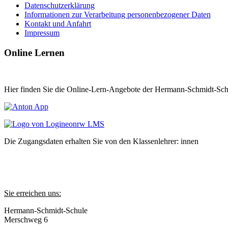
Datenschutzerklärung
Informationen zur Verarbeitung personenbezogener Daten
Kontakt und Anfahrt
Impressum
Online Lernen
Hier finden Sie die Online-Lern-Angebote der Hermann-Schmidt-Sch
Die Zugangsdaten erhalten Sie von den Klassenlehrer: innen
Sie erreichen uns:
Hermann-Schmidt-Schule
Merschweg 6