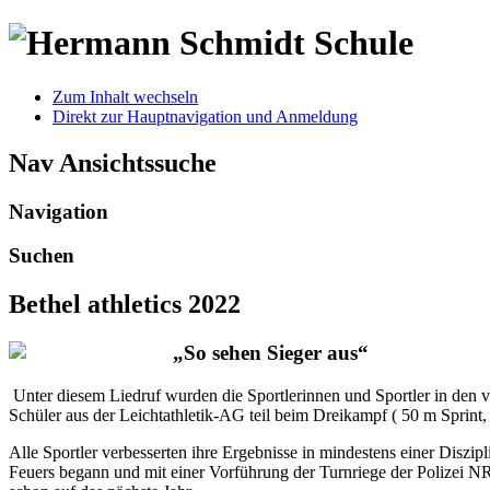
Zum Inhalt wechseln
Direkt zur Hauptnavigation und Anmeldung
Nav Ansichtssuche
Navigation
Suchen
Bethel athletics 2022
„So sehen Sieger aus“
Unter diesem Liedruf wurden die Sportlerinnen und Sportler in den 
Schüler aus der Leichtathletik-AG teil beim Dreikampf ( 50 m Sprint, 
Alle Sportler verbesserten ihre Ergebnisse in mindestens einer Disz
Feuers begann und mit einer Vorführung der Turnriege der Polizei NR