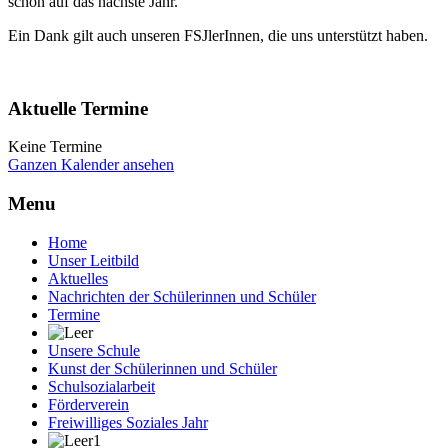
schon auf das nächste Jahr.
Ein Dank gilt auch unseren FSJlerInnen, die uns unterstützt haben.
Aktuelle Termine
Keine Termine
Ganzen Kalender ansehen
Menu
Home
Unser Leitbild
Aktuelles
Nachrichten der Schülerinnen und Schüler
Termine
Unsere Schule
Kunst der Schülerinnen und Schüler
Schulsozialarbeit
Förderverein
Freiwilliges Soziales Jahr