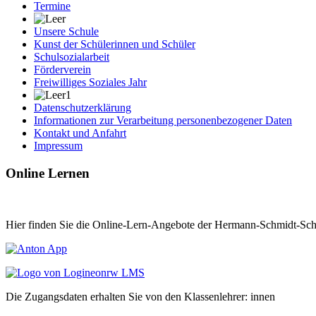
Termine
Unsere Schule
Kunst der Schülerinnen und Schüler
Schulsozialarbeit
Förderverein
Freiwilliges Soziales Jahr
Datenschutzerklärung
Informationen zur Verarbeitung personenbezogener Daten
Kontakt und Anfahrt
Impressum
Online Lernen
Hier finden Sie die Online-Lern-Angebote der Hermann-Schmidt-Sch
Die Zugangsdaten erhalten Sie von den Klassenlehrer: innen