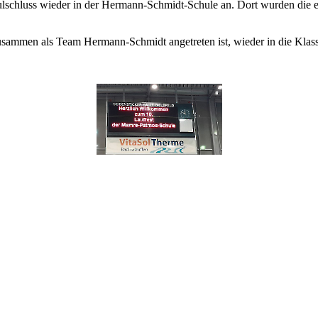
ulschluss wieder in der Hermann-Schmidt-Schule an. Dort wurden die e
ammen als Team Hermann-Schmidt angetreten ist, wieder in die Klass