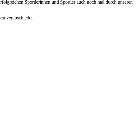
rfolgreichen Sportlerinnen und Sportler auch noch mal durch unseren
en verabschiedet.