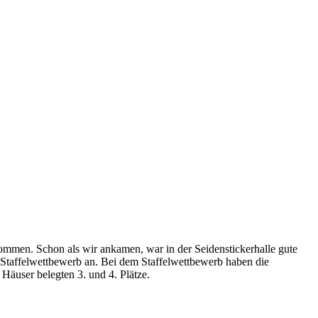
ommen. Schon als wir ankamen, war in der Seidenstickerhalle gute
 Staffelwettbewerb an. Bei dem Staffelwettbewerb haben die
Häuser belegten 3. und 4. Plätze.