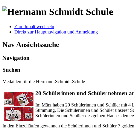
Zum Inhalt wechseln
Direkt zur Hauptnavigation und Anmeldung
Nav Ansichtssuche
Navigation
Suchen
Medaillen für die Hermann-Schmidt-Schule
20 Schülerinnen und Schüler nehmen am 
Im März haben 20 Schülerinnen und Schüler mit 4 L
Stimmung. Die Schülerinnen und Schüler unserer Sch
Schülerinnen und Schüler des gelben Hauses den erst
In den Einzelläufen gewannen die Schülerinnen und Schüler 7 golden