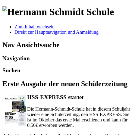
Zum Inhalt wechseln
Direkt zur Hauptnavigation und Anmeldung
Nav Ansichtssuche
Navigation
Suchen
Erste Ausgabe der neuen Schülerzeitung
HSS-EXPRESS startet
Die Hermann-Schmidt-Schule hat in diesem Schuljahr
wieder eine Schülerzeitung, den HSS-EXPRESS. Sie
ist im Oktober das erste Mal erschienen und kann für
0,50€ erworben werden.