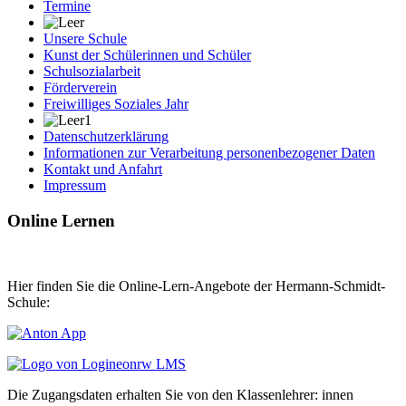
Termine
Unsere Schule
Kunst der Schülerinnen und Schüler
Schulsozialarbeit
Förderverein
Freiwilliges Soziales Jahr
Datenschutzerklärung
Informationen zur Verarbeitung personenbezogener Daten
Kontakt und Anfahrt
Impressum
Online Lernen
Hier finden Sie die Online-Lern-Angebote der Hermann-Schmidt-
Schule:
Die Zugangsdaten erhalten Sie von den Klassenlehrer: innen