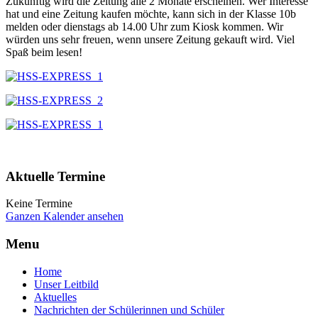
Zukünftig wird die Zeitung alle 2 Monate erscheinen. Wer Interesse
hat und eine Zeitung kaufen möchte, kann sich in der Klasse 10b
melden oder dienstags ab 14.00 Uhr zum Kiosk kommen. Wir
würden uns sehr freuen, wenn unsere Zeitung gekauft wird. Viel
Spaß beim lesen!
Aktuelle Termine
Keine Termine
Ganzen Kalender ansehen
Menu
Home
Unser Leitbild
Aktuelles
Nachrichten der Schülerinnen und Schüler